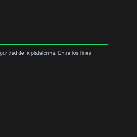
eguridad de la plataforma. Entre los fines