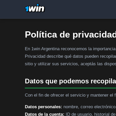
Política de privacida
En 1win Argentina reconocemos la importancia d
Privacidad describe qué datos pueden recopilar
sitio y utilizar sus servicios, aceptás las dis
Datos que podemos recopila
Con el fin de ofrecer el servicio y mantener el
Datos personales:
nombre, correo electrónico,
Datos de la cuenta:
ID de usuario, historial de