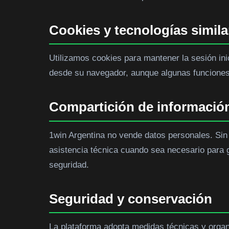
Cookies y tecnologías simila
Utilizamos cookies para mantener la sesión inic
desde su navegador, aunque algunas funciones 
Compartición de informació
1win Argentina no vende datos personales. Sin
asistencia técnica cuando sea necesario para g
seguridad.
Seguridad y conservación
La plataforma adopta medidas técnicas y organi