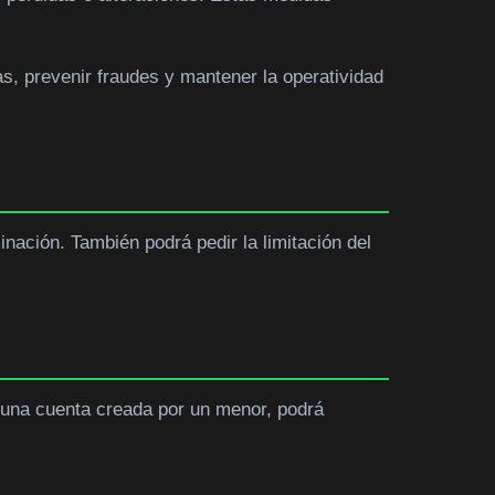
s, prevenir fraudes y mantener la operatividad
inación. También podrá pedir la limitación del
 una cuenta creada por un menor, podrá