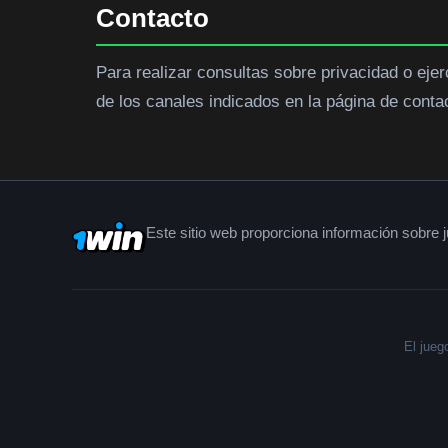
Contacto
Para realizar consultas sobre privacidad o ejer
de los canales indicados en la página de conta
Este sitio web proporciona información sobre j
El jueg