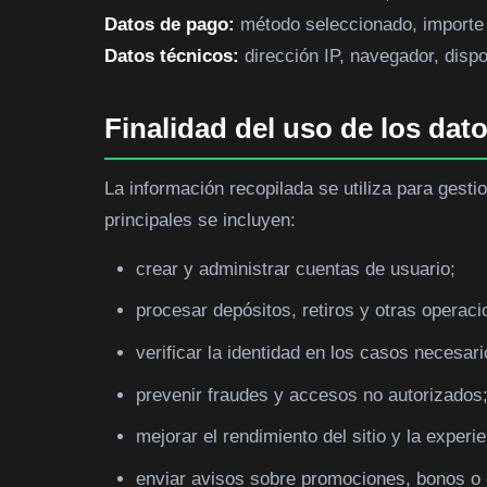
Datos de pago:
método seleccionado, importe d
Datos técnicos:
dirección IP, navegador, dispo
Finalidad del uso de los dat
La información recopilada se utiliza para gestio
principales se incluyen:
crear y administrar cuentas de usuario;
procesar depósitos, retiros y otras operaci
verificar la identidad en los casos necesari
prevenir fraudes y accesos no autorizados
mejorar el rendimiento del sitio y la exper
enviar avisos sobre promociones, bonos o 