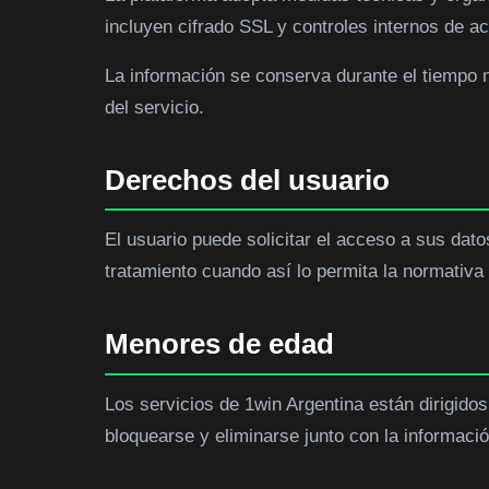
incluyen cifrado SSL y controles internos de a
La información se conserva durante el tiempo n
del servicio.
Derechos del usuario
El usuario puede solicitar el acceso a sus dato
tratamiento cuando así lo permita la normativa 
Menores de edad
Los servicios de 1win Argentina están dirigid
bloquearse y eliminarse junto con la informaci